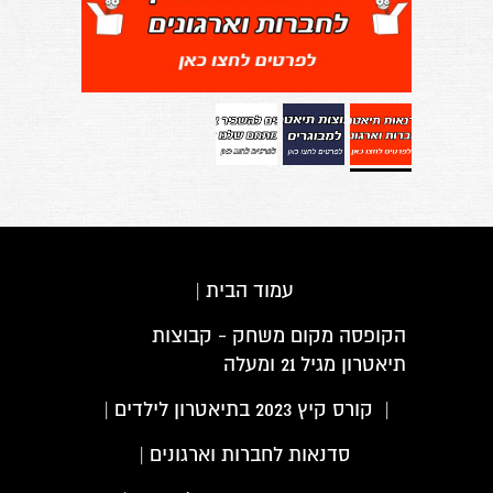
עמוד הבית
|
הקופסה מקום משחק - קבוצות
תיאטרון מגיל 21 ומעלה
|
קורס קיץ 2023 בתיאטרון לילדים
|
סדנאות לחברות וארגונים
|