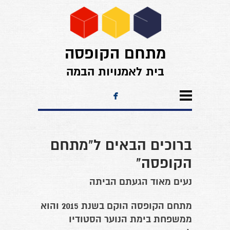
מתחם הקופסה
בית לאמנויות הבמה

ברוכים הבאים ל"מתחם
הקופסה"
נעים מאוד הגעתם הביתה
מתחם הקופסה הוקם בשנת 2015 והוא
ממשפחת בימת הנוער הסטודיו